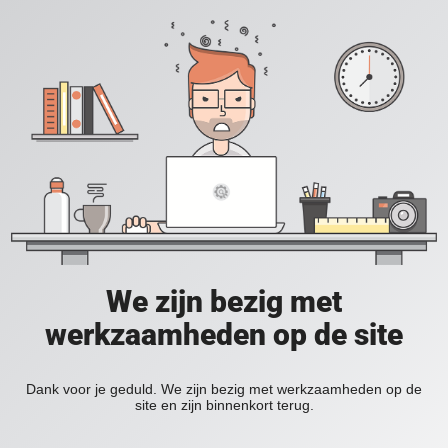
We zijn bezig met
werkzaamheden op de site
Dank voor je geduld. We zijn bezig met werkzaamheden op de
site en zijn binnenkort terug.